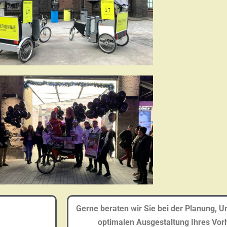
Gerne beraten wir Sie bei der Planung, 
optimalen Ausgestaltung Ihres Vor