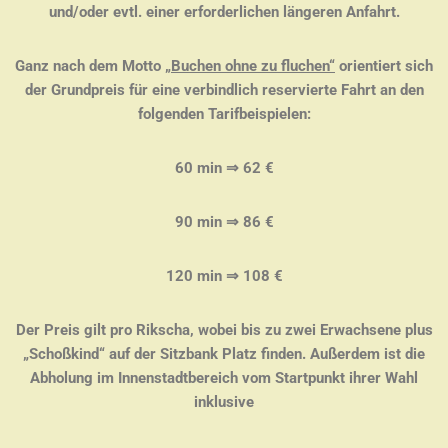
und/oder evtl. einer erforderlichen längeren Anfahrt.
Ganz nach dem Motto
„Buchen ohne zu fluchen“
orientiert sich
der Grundpreis für eine verbindlich reservierte Fahrt an den
folgenden Tarifbeispielen:
60 min ⇒ 62 €
90 min ⇒ 86 €
120 min ⇒ 108 €
Der Preis gilt pro Rikscha, wobei bis zu zwei Erwachsene plus
„Schoßkind“ auf der Sitzbank Platz finden.
Außerdem ist die
Abholung im Innenstadtbereich vom Startpunkt ihrer Wahl
inklusive