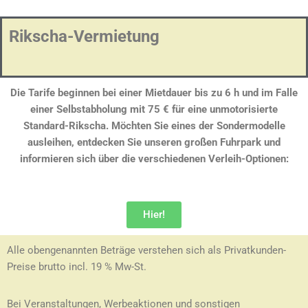
Rikscha-Vermietung
Die Tarife beginnen bei einer Mietdauer bis zu 6 h und im Falle
einer Selbstabholung mit 75 € für eine unmotorisierte
Standard-Rikscha. Möchten Sie eines der Sondermodelle
ausleihen, entdecken Sie unseren großen Fuhrpark und
informieren sich über die verschiedenen Verleih-Optionen:
Hier!
Alle obengenannten Beträge verstehen sich als Privatkunden-
Preise brutto incl. 19 % Mw-St.
Bei Veranstaltungen, Werbeaktionen und sonstigen