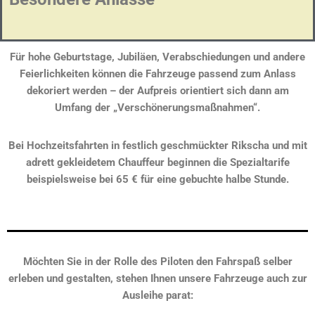
Für hohe Geburtstage, Jubiläen, Verabschiedungen und andere
Feierlichkeiten können die Fahrzeuge passend zum Anlass
dekoriert werden – der Aufpreis orientiert sich dann am
Umfang der „Verschönerungsmaßnahmen“.
Bei Hochzeitsfahrten in festlich geschmückter Rikscha und mit
adrett gekleidetem Chauffeur beginnen die Spezialtarife
beispielsweise bei 65 € für eine gebuchte halbe Stunde.
Möchten Sie in der Rolle des Piloten den Fahrspaß selber
erleben und gestalten, stehen Ihnen unsere Fahrzeuge auch zur
Ausleihe parat: